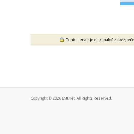
Tento server je maximálně zabezpečen
Copyright © 2026 LMI.net. All Rights Reserved.