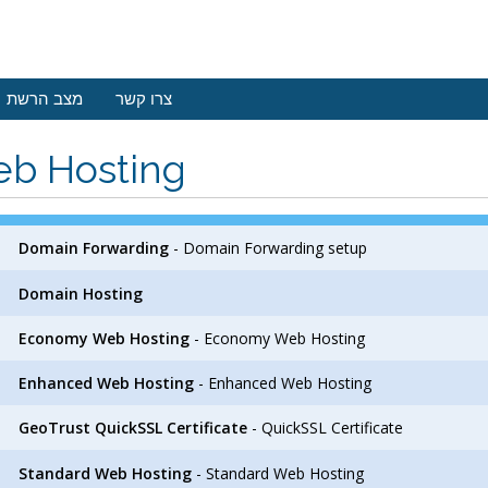
צרו קשר
מצב הרשת
b Hosting
Domain Forwarding
- Domain Forwarding setup
Domain Hosting
Economy Web Hosting
- Economy Web Hosting
Enhanced Web Hosting
- Enhanced Web Hosting
GeoTrust QuickSSL Certificate
- QuickSSL Certificate
Standard Web Hosting
- Standard Web Hosting