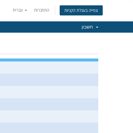
התחברות
עברית
צפייה בעגלת הקניות
חשבון