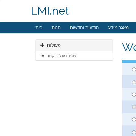
LMI.net
מאגר מידע
הודעות וחדשות
חנות
בית
We
פעולות
צפייה בעגלת הקניות