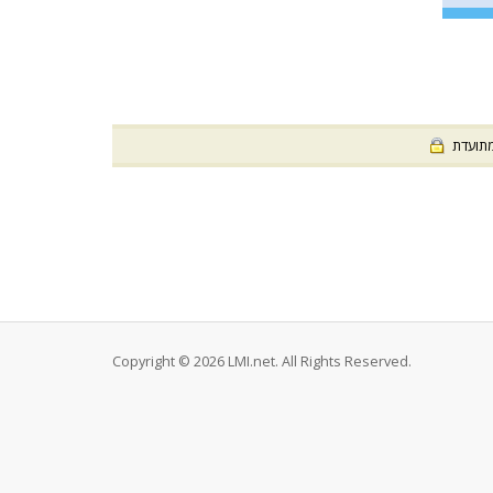
) ועדת
Copyright © 2026 LMI.net. All Rights Reserved.