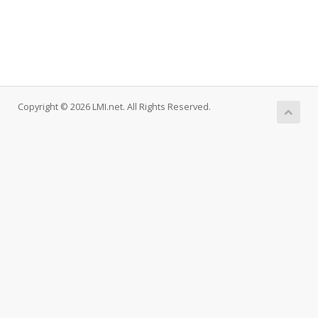
Copyright © 2026 LMI.net. All Rights Reserved.