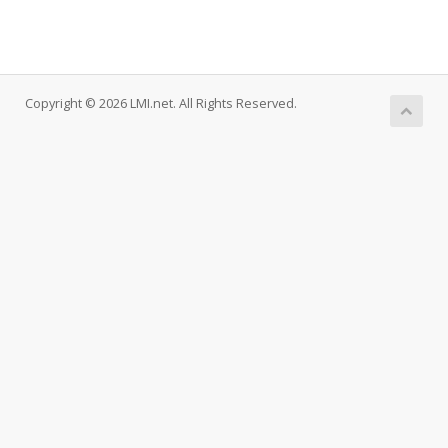
Copyright © 2026 LMI.net. All Rights Reserved.