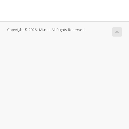
Copyright © 2026 LMI.net. All Rights Reserved.